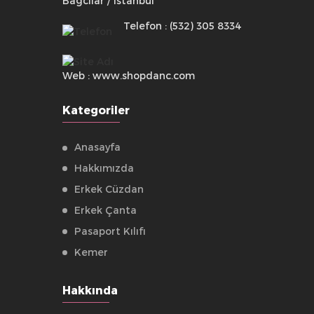
Bağcılar / İstanbul
Telefon : (532) 305 8334
Web : www.shopdanc.com
Kategoriler
Anasayfa
Hakkımızda
Erkek Cüzdan
Erkek Çanta
Pasaport Kılıfı
Kemer
Hakkında