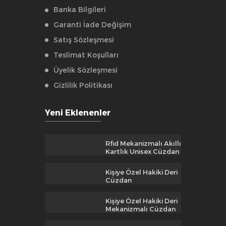
Banka Bilgileri
Garanti İade Değişim
Satış Sözleşmesi
Teslimat Koşulları
Üyelik Sözleşmesi
Gizlilik Politikası
Yeni Eklenenler
Rfid Mekanizmalı Akıllı
Kartlık Unisex Cüzdan
Kişiye Özel Hakiki Deri
Cüzdan
Kişiye Özel Hakiki Deri
Mekanizmalı Cüzdan