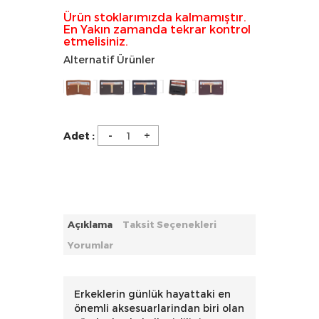
Ürün stoklarımızda kalmamıştır.
En Yakın zamanda tekrar kontrol
etmelisiniz.
Alternatif Ürünler
-
+
Adet :
Açıklama
Taksit Seçenekleri
Yorumlar
Erkeklerin günlük hayattaki en
önemli aksesuarlarindan biri olan