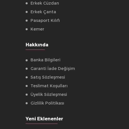
Erkek Cüzdan
Erkek Çanta
Pasaport Kılıfı
Kemer
Hakkında
Banka Bilgileri
Garanti İade Değişim
Satış Sözleşmesi
Teslimat Koşulları
Üyelik Sözleşmesi
Gizlilik Politikası
Yeni Eklenenler