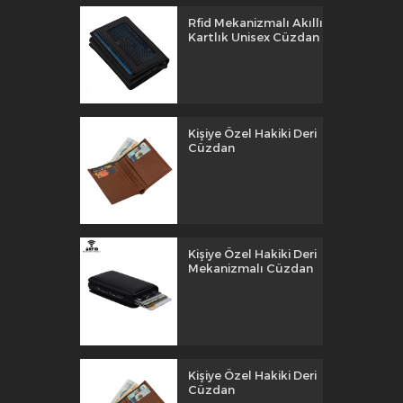
Rfid Mekanizmalı Akıllı
Kartlık Unisex Cüzdan
Kişiye Özel Hakiki Deri
Cüzdan
Kişiye Özel Hakiki Deri
Mekanizmalı Cüzdan
Kişiye Özel Hakiki Deri
Cüzdan