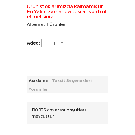
Ürün stoklarımızda kalmamıştır.
En Yakın zamanda tekrar kontrol
etmelisiniz.
Alternatif Ürünler
-
+
Adet :
Açıklama
Taksit Seçenekleri
Yorumlar
110 135 cm arası boyutları
mevcuttur.