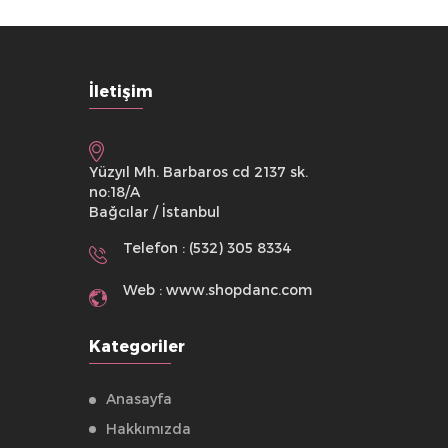
İletişim
Yüzyıl Mh. Barbaros cd 2137 sk.
no:18/A
Bağcılar / İstanbul
Telefon : (532) 305 8334
Web : www.shopdanc.com
Kategoriler
Anasayfa
Hakkımızda