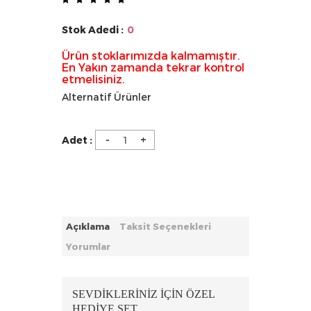
Stok Adedi :
0
Ürün stoklarımızda kalmamıştır.
En Yakın zamanda tekrar kontrol
etmelisiniz.
Alternatif Ürünler
-
+
Adet :
Açıklama
Taksit Seçenekleri
Yorumlar
SEVDİKLERİNİZ İÇİN ÖZEL
HEDİYE SET