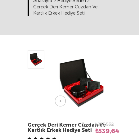
Anasayfa
>
Hediye Setleri
>
Gerçek Deri Kemer Cüzdan Ve
Kartlık Erkek Hediye Seti
+
₺935,532
Gerçek Deri Kemer Cüzdan Ve
Kartlık Erkek Hediye Seti
₺539,64