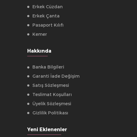
Erkek Cüzdan
Erkek Çanta
Pasaport Kılıfı
Kemer
Hakkında
Banka Bilgileri
Garanti İade Değişim
Satış Sözleşmesi
Teslimat Koşulları
Üyelik Sözleşmesi
Gizlilik Politikası
Yeni Eklenenler