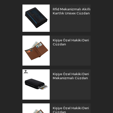
Rfid Mekanizmalı Akıllı
Kartlık Unisex Cüzdan
Kişiye Özel Hakiki Deri
Cüzdan
Kişiye Özel Hakiki Deri
Mekanizmalı Cüzdan
Kişiye Özel Hakiki Deri
Cüzdan